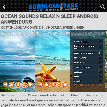
OCEAN SOUNDS RELAX N SLEEP ANDROID
ANWENDUNG
KOSTENLOSE APK DATEIEN » ANDERE ANWENDUNGEN
Die beschreibung Ocean sounds relax n sleep: Möchten sie die seele
baumeln lassen? Benötigen sie musik für meditation therapie oder
yoga klassen? Quot meeresrauschen entspannen n schlaf ist, was sie