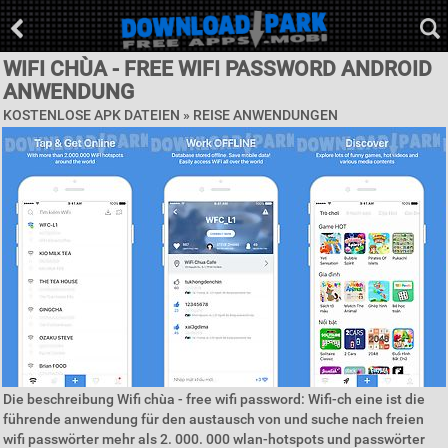
WIFI CHÙA - FREE WIFI PASSWORD ANDROID
ANWENDUNG
KOSTENLOSE APK DATEIEN »
REISE ANWENDUNGEN
Die beschreibung Wifi chùa - free wifi password: Wifi-ch eine ist die
führende anwendung für den austausch von und suche nach freien
wifi passwörter mehr als 2. 000. 000 wlan-hotspots und passwörter