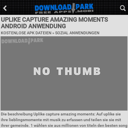
UPLIKE CAPTURE AMAZING MOMENTS
ANDROID ANWENDUNG
KOSTENLOSE APK DATEIEN »
SOZIAL ANWENDUNGEN
Die beschreibung Uplike capture amazing moments: Auf uplike sie
ihre lieblingsmomente mit musik zu erfassen und teilen sie sie mit
ihrer gemeinde. 1 wählen sie aus millionen von titeln den besten song