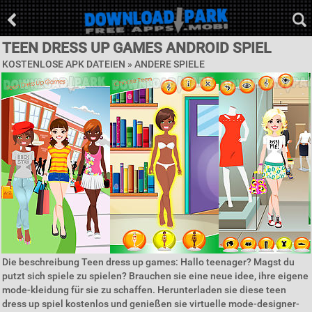
TEEN DRESS UP GAMES ANDROID SPIEL
KOSTENLOSE APK DATEIEN » ANDERE SPIELE
Die beschreibung Teen dress up games: Hallo teenager? Magst du
putzt sich spiele zu spielen? Brauchen sie eine neue idee, ihre eigene
mode-kleidung für sie zu schaffen. Herunterladen sie diese teen
dress up spiel kostenlos und genießen sie virtuelle mode-designer-