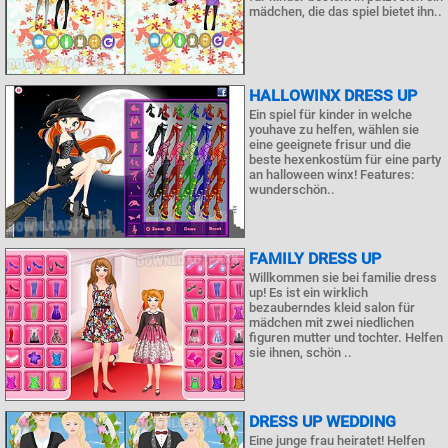
mädchen, die das spiel bietet ihn..
HALLOWINX DRESS UP
Ein spiel für kinder in welche
youhave zu helfen, wählen sie
eine geeignete frisur und die
beste hexenkostüm für eine party
an halloween winx! Features:
wunderschön..
FAMILY DRESS UP
Willkommen sie bei familie dress
up! Es ist ein wirklich
bezauberndes kleid salon für
mädchen mit zwei niedlichen
figuren mutter und tochter. Helfen
sie ihnen, schön ..
DRESS UP WEDDING
Eine junge frau heiratet! Helfen