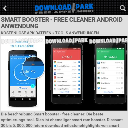
SMART BOOSTER - FREE CLEANER ANDROID
ANWENDUNG
KOSTENLOSE APK DATEIEN »
TOOLS ANWENDUNGEN
Die beschreibung Smart booster - free cleaner: Die beste
optimierungs-tool. Dies ist ehemaliger smart ram booster. Discount
30 bis 5. 000. 000 feiern download milestonehighlights von smart