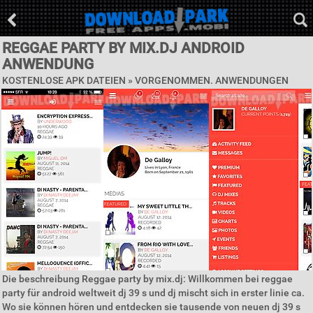
REGGAE PARTY BY MIX.DJ ANDROID
ANWENDUNG
KOSTENLOSE APK DATEIEN »
VORGENOMMEN. ANWENDUNGEN
Die beschreibung Reggae party by mix.dj: Willkommen bei reggae
party für android weltweit dj 39 s und dj mischt sich in erster linie ca.
Wo sie können hören und entdecken sie tausende von neuen dj 39 s