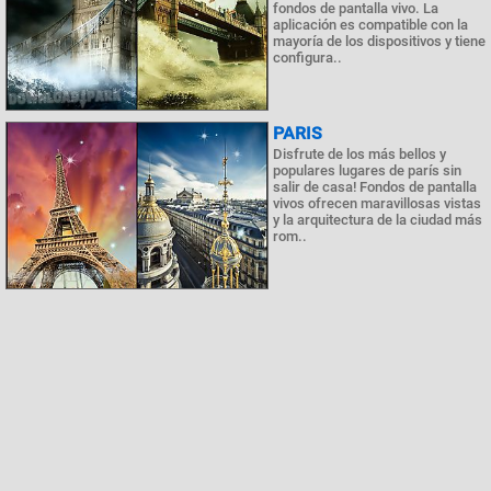
fondos de pantalla vivo. La
aplicación es compatible con la
mayoría de los dispositivos y tiene
configura..
PARIS
Disfrute de los más bellos y
populares lugares de parís sin
salir de casa! Fondos de pantalla
vivos ofrecen maravillosas vistas
y la arquitectura de la ciudad más
rom..