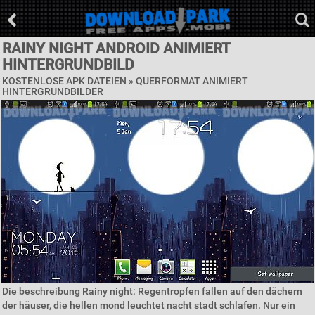
RAINY NIGHT ANDROID ANIMIERT
HINTERGRUNDBILD
KOSTENLOSE APK DATEIEN »
QUERFORMAT ANIMIERT
HINTERGRUNDBILDER
Die beschreibung Rainy night: Regentropfen fallen auf den dächern
der häuser, die hellen mond leuchtet nacht stadt schlafen. Nur ein