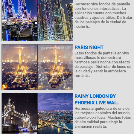
Hermoso viva fondos de pantalla
con funciones interactivas. La
aplicación cuenta con muchos
cuadros y ajustes útiles. Disfrutar
de los paisajes de la ciudad de
noche h..
PARIS NIGHT
Estos fondos de pantalla en vivo
maravillosas le demostrará
hermosa parís noche con efecto
de paralaje. Disfrutar de luces de
la ciudad y sentir la atmósfera
románti..
RAINY LONDON BY
PHOENIX LIVE WAL..
Hermosa arquitectura de una de
las mejores capitales del mundo,
cubierto con lluvia. Muchas fotos
de alta calidad para elegir la
animación realista.