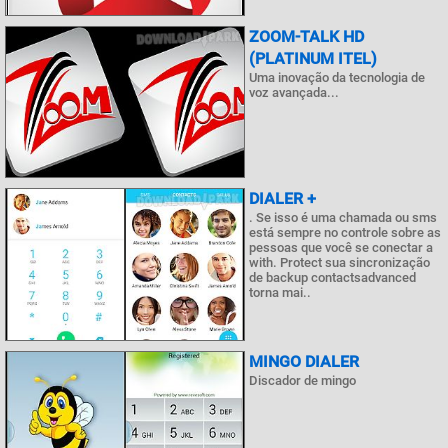
ZOOM-TALK HD
(PLATINUM ITEL)
Uma inovação da tecnologia de
voz avançada...
DIALER +
. Se isso é uma chamada ou sms
está sempre no controle sobre as
pessoas que você se conectar a
with. Protect sua sincronização
de backup contactsadvanced
torna mai..
MINGO DIALER
Discador de mingo