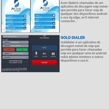
Avon dialeris chamadas de um
aplicativo de discagem voip móvel
que permite para fazer voip de
qualquer dos dispositivos android
e usa 3g edge, wi-fi internet
connectivi..
GOLD DIALER
Golddialer é um aplicativo de
discagem móvel de voip que
permite para fazer chamadas
voip em qualquer uma do android
nokia iphone windows e outros
dispositivos e usa b..