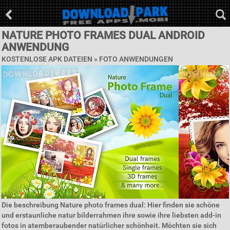
NATURE PHOTO FRAMES DUAL ANDROID
ANWENDUNG
KOSTENLOSE APK DATEIEN »
FOTO ANWENDUNGEN
Die beschreibung Nature photo frames dual: Hier finden sie schöne
und erstaunliche natur bilderrahmen ihre sowie ihre liebsten add-in
fotos in atemberaubender natürlicher schönheit. Möchten sie sich