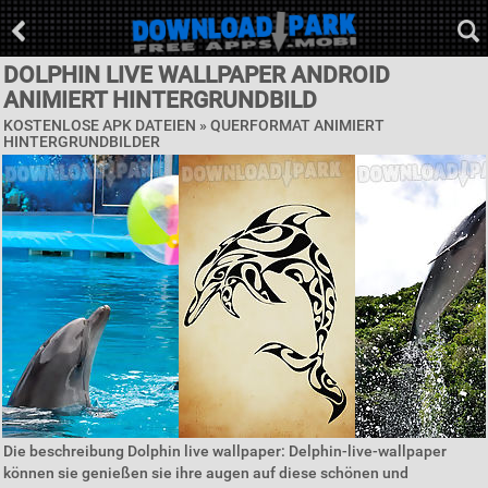
DOLPHIN LIVE WALLPAPER ANDROID
ANIMIERT HINTERGRUNDBILD
KOSTENLOSE APK DATEIEN »
QUERFORMAT ANIMIERT
HINTERGRUNDBILDER
Die beschreibung Dolphin live wallpaper: Delphin-live-wallpaper
können sie genießen sie ihre augen auf diese schönen und