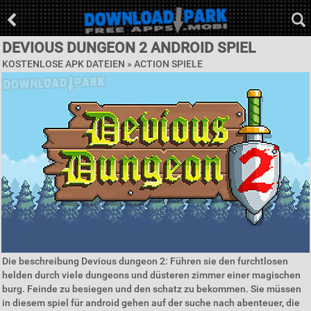
DEVIOUS DUNGEON 2 ANDROID SPIEL
KOSTENLOSE APK DATEIEN »
ACTION SPIELE
Die beschreibung Devious dungeon 2: Führen sie den furchtlosen
helden durch viele dungeons und düsteren zimmer einer magischen
burg. Feinde zu besiegen und den schatz zu bekommen. Sie müssen
in diesem spiel für android gehen auf der suche nach abenteuer, die