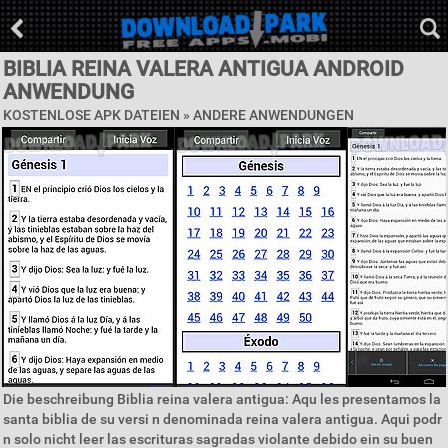
BIBLIA REINA VALERA ANTIGUA ANDROID
ANWENDUNG
KOSTENLOSE APK DATEIEN » ANDERE ANWENDUNGEN
Die beschreibung Biblia reina valera antigua: Aqu les presentamos la
santa biblia de su versi n denominada reina valera antigua. Aqui podr
n solo nicht leer las escrituras sagradas violante debido ein su buen