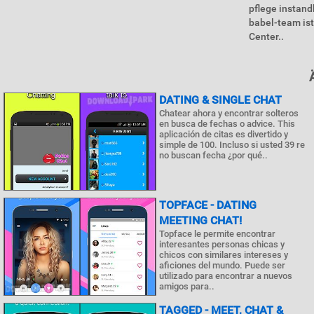
pflege instand
babel-team ist
Center..
DATING & SINGLE CHAT
Chatear ahora y encontrar solteros
en busca de fechas o advice. This
aplicación de citas es divertido y
simple de 100. Incluso si usted 39 re
no buscan fecha ¿por qué..
TOPFACE - DATING
MEETING CHAT!
Topface le permite encontrar
interesantes personas chicas y
chicos con similares intereses y
aficiones del mundo. Puede ser
utilizado para encontrar a nuevos
amigos para..
TAGGED - MEET, CHAT &