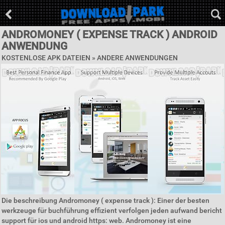
ANDROMONEY ( EXPENSE TRACK ) ANDROID
ANWENDUNG
KOSTENLOSE APK DATEIEN » ANDERE ANWENDUNGEN
Die beschreibung Andromoney ( expense track ): Einer der besten
werkzeuge für buchführung effizient verfolgen jeden aufwand bericht
support für ios und android https: web. Andromoney ist eine