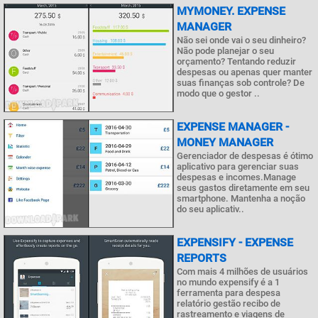
MYMONEY. EXPENSE
MANAGER
Não sei onde vai o seu dinheiro?
Não pode planejar o seu
orçamento? Tentando reduzir
despesas ou apenas quer manter
suas finanças sob controle? De
modo que o gestor ..
EXPENSE MANAGER -
MONEY MANAGER
Gerenciador de despesas é ótimo
aplicativo para gerenciar suas
despesas e incomes.Manage
seus gastos diretamente em seu
smartphone. Mantenha a noção
do seu aplicativ..
EXPENSIFY - EXPENSE
REPORTS
Com mais 4 milhões de usuários
no mundo expensify é a 1
ferramenta para despesa
relatório gestão recibo de
rastreamento e viagens de