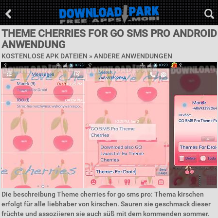
THEME CHERRIES FOR GO SMS PRO ANDROID
ANWENDUNG
KOSTENLOSE APK DATEIEN » ANDERE ANWENDUNGEN
Die beschreibung Theme cherries for go sms pro: Thema kirschen
erfolgt für alle liebhaber von kirschen. Sauren sie geschmack dieser
früchte und assoziieren sie auch süß mit dem kommenden sommer.