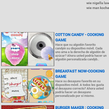
wie nigella la
wie man kochen
COTTON CANDY - COOKING
GAME
Hace que su algodón favorito
candyin su dispositivo móvil. Cada
uno ama a la derecha de algodón de
azúcar? Ahora usted podría hacer un
algodón personalizada candyb..
BREAKFAST NOW-COOKING
GAME
Hace su desayuno favorito en su
dispositivo móvil. A todos les gusta
el desayuno correcto? Ahora usted
podría hacer un desayuno
personalizado por sí mismo.
BURGER MAKER : COOKING