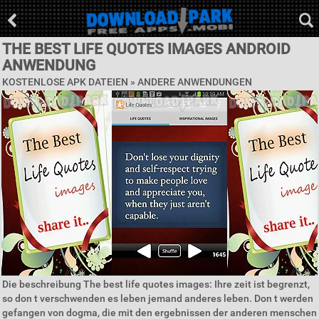
THE BEST LIFE QUOTES IMAGES ANDROID
ANWENDUNG
KOSTENLOSE APK DATEIEN » ANDERE ANWENDUNGEN
Die beschreibung The best life quotes images: Ihre zeit ist begrenzt,
so don t verschwenden es leben jemand anderes leben. Don t werden
gefangen von dogma, die mit den ergebnissen der anderen menschen