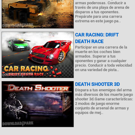
armas poderosas. Conducir a
través de una playa de arena de
disparos a tus oponentes.
Prepárate para una carrera
extrema en este juego pa..
CAR RACING: DRIFT
DEATH RACE
Participar en una carrera de la
muerte en los coches bien
armados. Superar a tus
oponentes y ganar a cualquier
precio. Conducir a toda velocidad
en una variedad de pista..
DEATH SHOOTER 3D
Dispara a tus enemigos del arma
más diversos de los muerte juego
shooter 3d.Game características:
2 modos de juego enorme
conjunto de arsenal de armas y
equipos de mej..