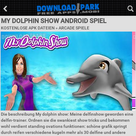
MY DOLPHIN SHOW ANDROID SPIEL
KOSTENLOSE APK DATEIEN »
ARCADE SPIELE
Die beschreibung My dolphin show: Meine delfinshow geworden eine
delfin-trainer. Ordnen sie die swankiest show tricks und bekommen
wohl verdient standing ovations funktionen: schöne grafik springt
durch reifen verschiedene kugeln mehr als 30 delfine und andere