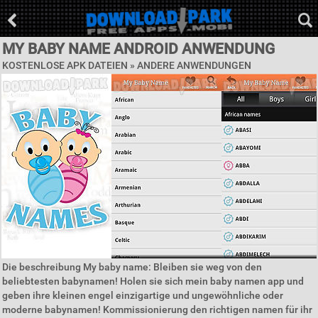
MY BABY NAME ANDROID ANWENDUNG
KOSTENLOSE APK DATEIEN » ANDERE ANWENDUNGEN
Die beschreibung My baby name: Bleiben sie weg von den
beliebtesten babynamen! Holen sie sich mein baby namen app und
geben ihre kleinen engel einzigartige und ungewöhnliche oder
moderne babynamen! Kommissionierung den richtigen namen für ihr