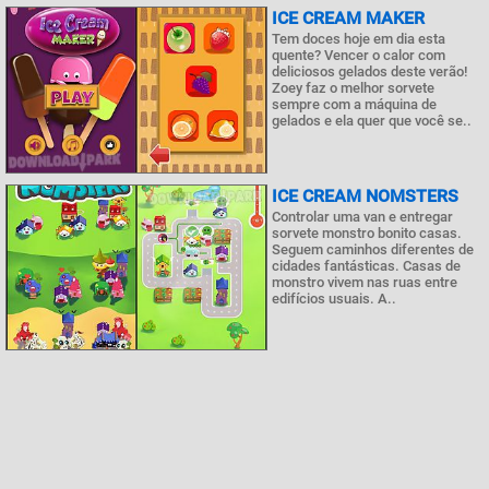
ICE CREAM MAKER
Tem doces hoje em dia esta
quente? Vencer o calor com
deliciosos gelados deste verão!
Zoey faz o melhor sorvete
sempre com a máquina de
gelados e ela quer que você se..
ICE CREAM NOMSTERS
Controlar uma van e entregar
sorvete monstro bonito casas.
Seguem caminhos diferentes de
cidades fantásticas. Casas de
monstro vivem nas ruas entre
edifícios usuais. A..