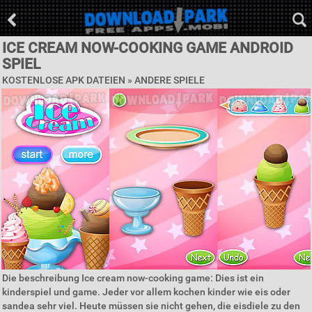
ICE CREAM NOW-COOKING GAME ANDROID
SPIEL
KOSTENLOSE APK DATEIEN » ANDERE SPIELE
Die beschreibung Ice cream now-cooking game: Dies ist ein
kinderspiel und game. Jeder vor allem kochen kinder wie eis oder
sandea sehr viel. Heute müssen sie nicht gehen, die eisdiele zu den