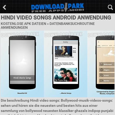
HINDI VIDEO SONGS ANDROID ANWENDUNG
KOSTENLOSE APK DATEIEN »
DATENBANKSUCHROUTINE
ANWENDUNGEN
Die beschreibung Hindi video songs: Bollywood-musik-videos-songs:
sehen und hören sie die neuesten und besten hits aus einer
sammlung von bollywood neuesten klassiker ghazals indipop punjabi