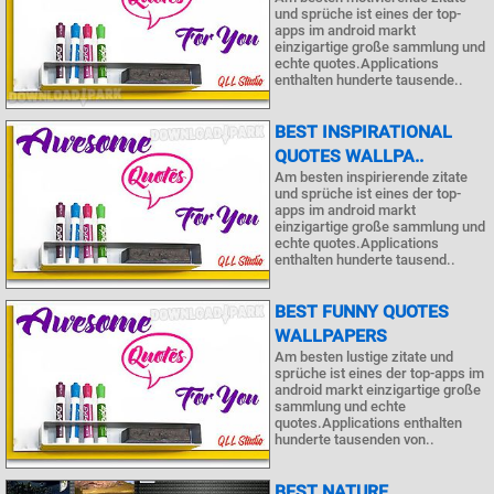
und sprüche ist eines der top-
apps im android markt
einzigartige große sammlung und
echte quotes.Applications
enthalten hunderte tausende..
BEST INSPIRATIONAL
QUOTES WALLPA..
Am besten inspirierende zitate
und sprüche ist eines der top-
apps im android markt
einzigartige große sammlung und
echte quotes.Applications
enthalten hunderte tausend..
BEST FUNNY QUOTES
WALLPAPERS
Am besten lustige zitate und
sprüche ist eines der top-apps im
android markt einzigartige große
sammlung und echte
quotes.Applications enthalten
hunderte tausenden von..
BEST NATURE