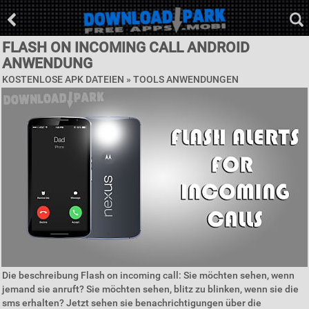
FLASH ON INCOMING CALL ANDROID
ANWENDUNG
KOSTENLOSE APK DATEIEN »
TOOLS ANWENDUNGEN
Die beschreibung Flash on incoming call: Sie möchten sehen, wenn
jemand sie anruft? Sie möchten sehen, blitz zu blinken, wenn sie die
sms erhalten? Jetzt sehen sie benachrichtigungen über die