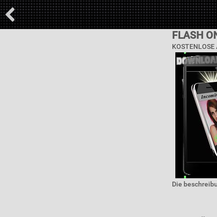
FLASH O
KOSTENLOSE 
Die beschreibu