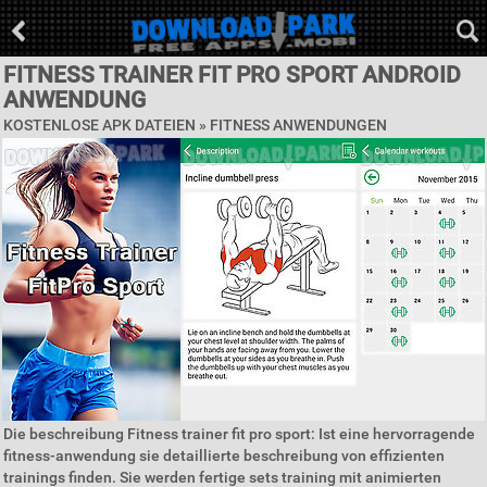
FITNESS TRAINER FIT PRO SPORT ANDROID
ANWENDUNG
KOSTENLOSE APK DATEIEN »
FITNESS ANWENDUNGEN
Die beschreibung Fitness trainer fit pro sport: Ist eine hervorragende
fitness-anwendung sie detaillierte beschreibung von effizienten
trainings finden. Sie werden fertige sets training mit animierten