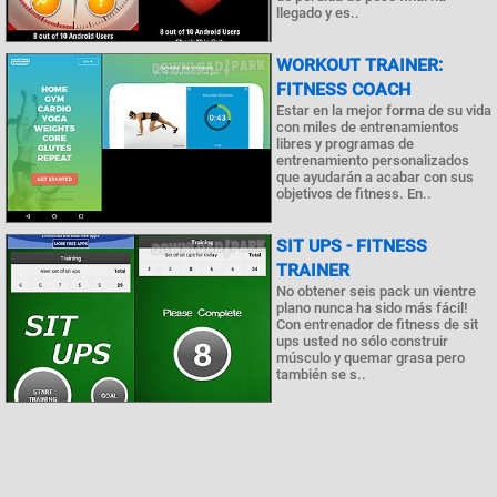
llegado y es..
WORKOUT TRAINER:
FITNESS COACH
Estar en la mejor forma de su vida
con miles de entrenamientos
libres y programas de
entrenamiento personalizados
que ayudarán a acabar con sus
objetivos de fitness. En..
SIT UPS - FITNESS
TRAINER
No obtener seis pack un vientre
plano nunca ha sido más fácil!
Con entrenador de fitness de sit
ups usted no sólo construir
músculo y quemar grasa pero
también se s..