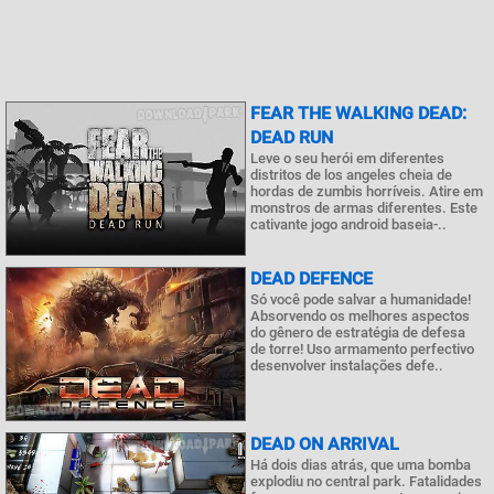
FEAR THE WALKING DEAD:
DEAD RUN
Leve o seu herói em diferentes
distritos de los angeles cheia de
hordas de zumbis horríveis. Atire em
monstros de armas diferentes. Este
cativante jogo android baseia-..
DEAD DEFENCE
Só você pode salvar a humanidade!
Absorvendo os melhores aspectos
do gênero de estratégia de defesa
de torre! Uso armamento perfectivo
desenvolver instalações defe..
DEAD ON ARRIVAL
Há dois dias atrás, que uma bomba
explodiu no central park. Fatalidades