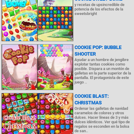
y recetas de upsincredible de
potencia de los efectos de la
sweetsbright
COOKIE POP: BUBBLE
SHOOTER
Ayudar a un hombre de jengibre
explotar tantas cookies como
posible. Dispara a un montón de
galletas en la parte superior de la
pantalla. El protagonista de este
juego ..
COOKIE BLAST:
CHRISTMAS
Ordenar las galletas de navidad
caramelos de colores y otros
dulces. Hacer líneas de 3 y más
dulces idénticos. Ver qué tipo de
regalos se esconden en la bolsa
de san..