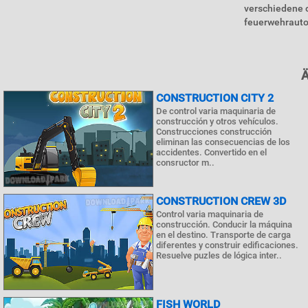
verschiedene o
feuerwehrauto 
CONSTRUCTION CITY 2
De control varia maquinaria de
construcción y otros vehículos.
Construcciones construcción
eliminan las consecuencias de los
accidentes. Convertido en el
consructor m..
CONSTRUCTION CREW 3D
Control varia maquinaria de
construcción. Conducir la máquina
en el destino. Transporte de carga
diferentes y construir edificaciones.
Resuelve puzles de lógica inter..
FISH WORLD