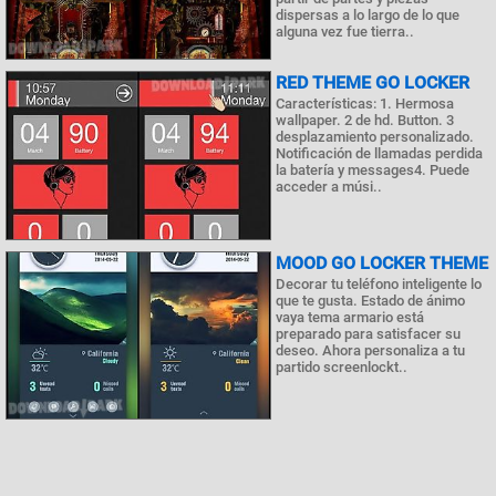
dispersas a lo largo de lo que
alguna vez fue tierra..
RED THEME GO LOCKER
Características: 1. Hermosa
wallpaper. 2 de hd. Button. 3
desplazamiento personalizado.
Notificación de llamadas perdida
la batería y messages4. Puede
acceder a músi..
MOOD GO LOCKER THEME
Decorar tu teléfono inteligente lo
que te gusta. Estado de ánimo
vaya tema armario está
preparado para satisfacer su
deseo. Ahora personaliza a tu
partido screenlockt..