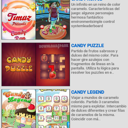
Un infinito en un reino de color
caramelo. Características del
juego: algunos personajes
hermosa fantástico
environmentsimple control
systemleaderboard
CANDY PUZZLE
Partido de frutos sabrosos y
dulces del mismo color. Para
hacer gire azulejos con
fragmentos de líneas en la
pantalla. Utiliza tu lógica para
resolver los puzzles en e..
CANDY LEGEND
Viajar a mundos de caramelo
colorido. Partido 3 caramelos
mismo para explotar. Intercambio
de dulces diferentes y crear filas
de caramelos de la misma.
Coincidir con má..