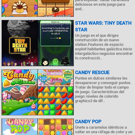
deliciosos en este juego para
and..
STAR WARS: TINY DEATH
STAR
Un juego en el que diriges
construcción de un nuevo
station.Features de espacio:
exploit habitantes galáctica inicio
intergaláctico negocios encontrar
tu construcció..
CANDY RESCUE
Puntee en dulces similares les
desaparecer y conseguir puntos.
Tratar de limpiar todo el campo
de juego. Características del
juego: niveles de colorido
graphics3 de dif..
CANDY POP
Únete a caramelos idénticos a
saltar en una ráfaga de color y un